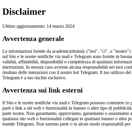
Disclaimer
Ultimo aggiornamento: 14 marzo 2024
Avvertenza generale
Le informazioni fornite da academicjobsitaly ("noi", "ci", o "nostro")
sul Sito e le nostre notifiche via mail e Telegram sono fornite in buon
validità, affidabilità, disponibilità o completezza di qualsiasi inform
interruzioni. In nessun caso avremo alcuna responsabilità nei tuoi confr
risultato delle interazioni con il nostro bot Telegram. Il tuo utilizzo del
Telegram è a tuo rischio esclusivo.
Avvertenza sui link esterni
Il Sito e le nostre notifiche via mail e Telegram possono contenere (o po
parti o link a siti web e funzionalità in banner o altro tipo di pubblicit
parte nostra. Non garantiamo, approviamo, garantiamo o assumiamo alcuna 
qualsiasi sito web o funzionalità collegati in qualsiasi banner o altra 
tramite Telegram. Non saremo parte o in alcun modo responsabili per il m