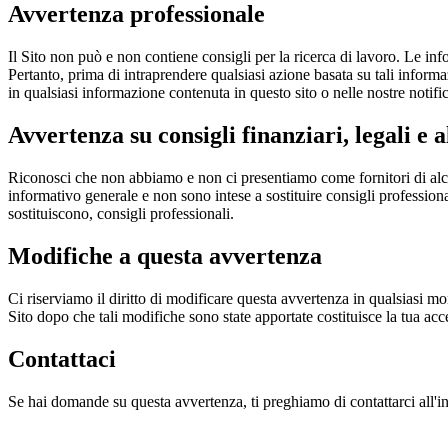
Avvertenza professionale
Il Sito non può e non contiene consigli per la ricerca di lavoro. Le inf
Pertanto, prima di intraprendere qualsiasi azione basata su tali informa
in qualsiasi informazione contenuta in questo sito o nelle nostre notifi
Avvertenza su consigli finanziari, legali e a
Riconosci che non abbiamo e non ci presentiamo come fornitori di alcun
informativo generale e non sono intese a sostituire consigli profession
sostituiscono, consigli professionali.
Modifiche a questa avvertenza
Ci riserviamo il diritto di modificare questa avvertenza in qualsiasi mo
Sito dopo che tali modifiche sono state apportate costituisce la tua ac
Contattaci
Se hai domande su questa avvertenza, ti preghiamo di contattarci all