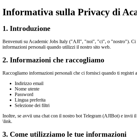
Informativa sulla Privacy di Ac
1. Introduzione
Benvenuti su Academic Jobs Italy ("AJI", "noi", "ci", o "nostro"). Ci
informazioni personali quando utilizzi il nostro sito web.
2. Informazioni che raccogliamo
Raccogliamo informazioni personali che ci fornisci quando ti registri a
Indirizzo email
Nome utente
Password
Lingua preferita
Selezione dei filtri
Inoltre, se avvii una chat con il nostro bot Telegram (AJIBot) e invii 
\link.
3. Come utilizziamo le tue informazioni