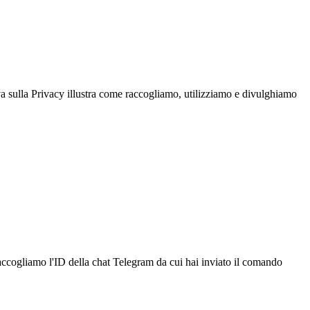
va sulla Privacy illustra come raccogliamo, utilizziamo e divulghiamo
 raccogliamo l'ID della chat Telegram da cui hai inviato il comando