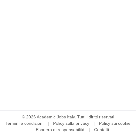
©
2026
Academic Jobs Italy. Tutti i diritti riservati
Termini e condizioni
|
Policy sulla privacy
|
Policy sui cookie
|
Esonero di responsabilità
|
Contatti